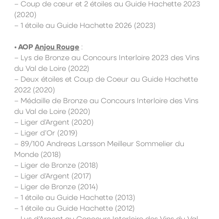
– Coup de cœur et 2 étoiles au Guide Hachette 2023
(2020)
– 1 étoile au Guide Hachette 2026 (2023)
•
AOP
Anjou Rouge
:
– Lys de Bronze au Concours Interloire 2023 des Vins
du Val de Loire (2022)
– Deux étoiles et Coup de Coeur au Guide Hachette
2022 (2020)
– Médaille de Bronze au Concours Interloire des Vins
du Val de Loire (2020)
– Liger d’Argent (2020)
– Liger d’Or (2019)
– 89/100 Andreas Larsson Meilleur Sommelier du
Monde (2018)
– Liger de Bronze (2018)
– Liger d’Argent (2017)
– Liger de Bronze (2014)
– 1 étoile au Guide Hachette (2013)
– 1 étoile au Guide Hachette (2012)