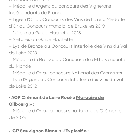
– Médaille d’Argent au concours des Vignerons
Indépendants de France
– Liger d’Or au Concours des Vins de Loire o Médaille
d’Or au Concours mondial de Bruxelles 2019
– 1 étoile au Guide Hachette 2018
– 2 étoiles au Guide Hachette
– Lys de Bronze au Concours Interloire des Vins du Val
de Loire 2018
– Médaille de Bronze au Concours des Effervescents
du Monde
– Médaille d’Or au concours National des Crémants
– Lys d’Argent au Concours Interloire des Vins du Val
de Loire 2012
• AOP Crémant de Loire Rosé «
Marquise de
Gilbourg
»
:
– Médaille d’Or au concours national des Crémants
de 2024
• IGP Sauvignon Blanc «
L’Explosif
»
: