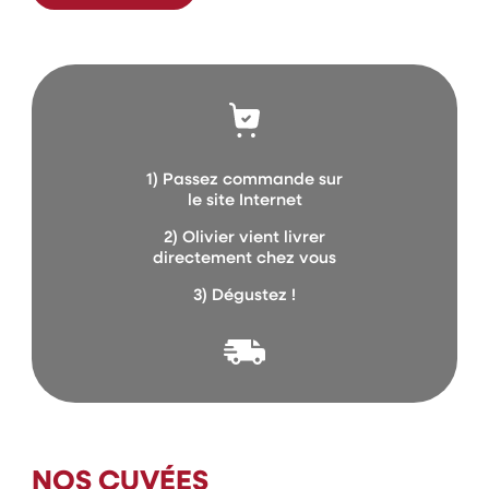
1) Passez commande sur
le site Internet
2) Olivier vient livrer
directement chez vous
3) Dégustez !
NOS CUVÉES