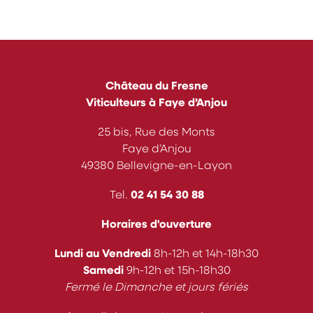
Château du Fresne
Viticulteurs à Faye d’Anjou
25 bis, Rue des Monts
Faye d’Anjou
49380 Bellevigne-en-Layon
Tel.
02 41 54 30 88
Horaires d'ouverture
Lundi au Vendredi
8h-12h et 14h-18h30
Samedi
9h-12h et 15h-18h30
Fermé le Dimanche et jours fériés