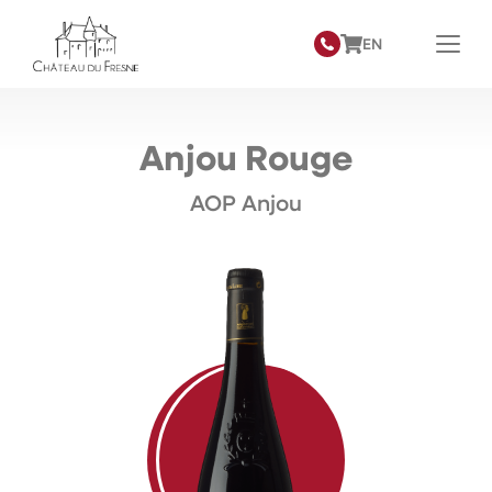
EN
Anjou Rouge
AOP Anjou