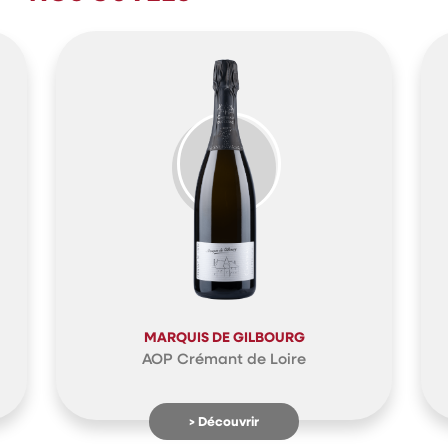
MARQUIS DE GILBOURG
AOP Crémant de Loire
> Découvrir