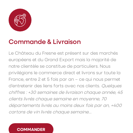
Commande & Livraison
Le Château du Fresne est présent sur des marchés
européens et du Grand Export mais la majorité de
notre clientèle se constitue de particuliers. Nous
privilégions le commerce direct et livrons sur toute la
France, entre 2 et 5 fois par an – ce qui nous permet
d’entretenir des liens forts avec nos clients.
Quelques
chiffres : +30 semaines de livraison chaque année, 45
clients livrés chaque semaine en moyenne, 70
départements livrés au moins deux fois par an, +400
cartons de vin livrés chaque semaine…
COMMANDER