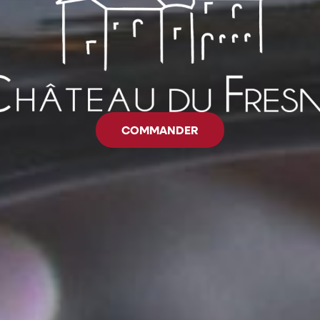
COMMANDER