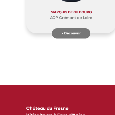
MARQUIS DE GILBOURG
AOP Crémant de Loire
> Découvrir
Château du Fresne