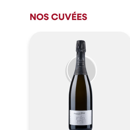
NOS CUVÉES