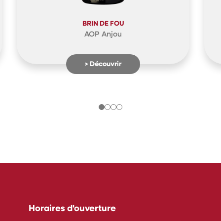
BRIN DE FOU
AOP Anjou
> Découvrir
Horaires d'ouverture