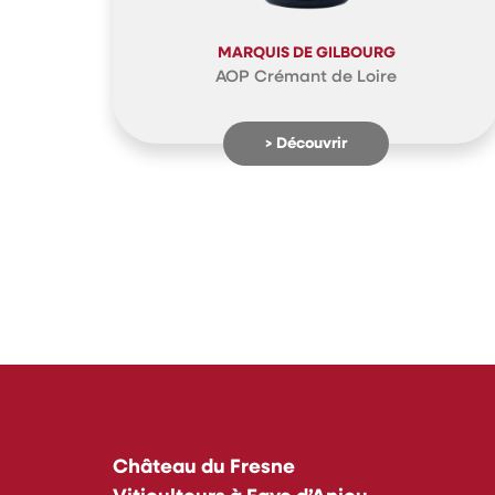
MARQUIS DE GILBOURG
AOP Crémant de Loire
> Découvrir
Château du Fresne