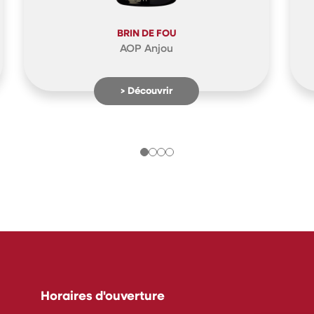
BRIN DE FOU
AOP Anjou
> Découvrir
Horaires d'ouverture