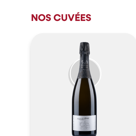
NOS CUVÉES