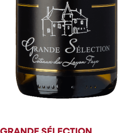
GRANDE SÉLECTION