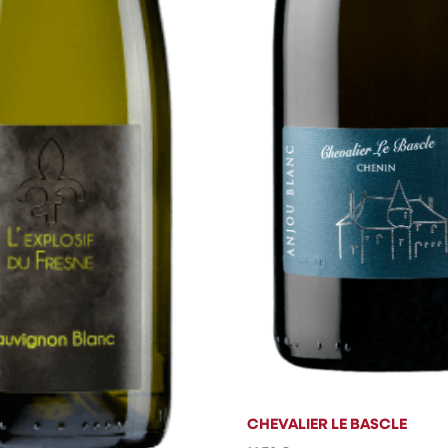
CHEVALIER LE BASCLE