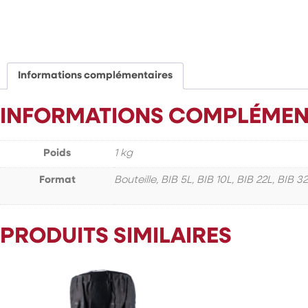
Informations complémentaires
INFORMATIONS COMPLÉMEN
Poids
1 kg
Format
Bouteille, BIB 5L, BIB 10L, BIB 22L, BIB 3
PRODUITS SIMILAIRES