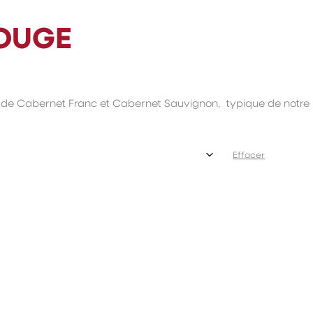
OUGE
de Cabernet Franc et Cabernet Sauvignon, typique de notre
Effacer