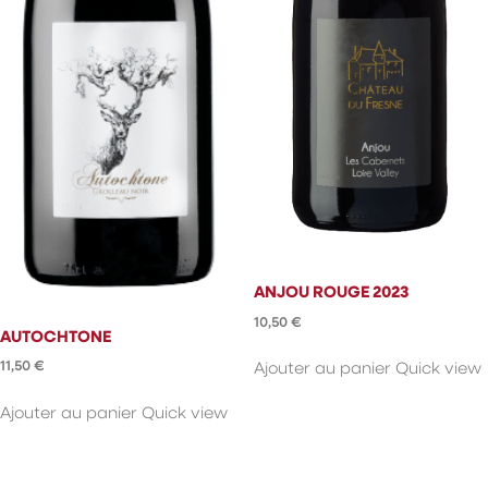
ANJOU ROUGE 2023
10,50
€
AUTOCHTONE
11,50
€
Ajouter au panier
Quick view
Ajouter au panier
Quick view