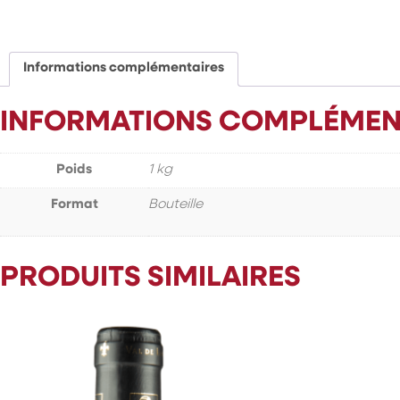
Informations complémentaires
INFORMATIONS COMPLÉMEN
Poids
1 kg
Format
Bouteille
PRODUITS SIMILAIRES