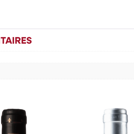
TAIRES