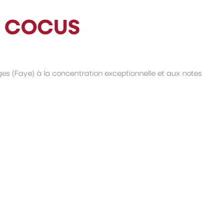
S COCUS
es (Faye) à la concentration exceptionnelle et aux notes