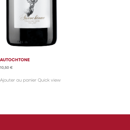
AUTOCHTONE
10,50
€
Ajouter au panier
Quick view