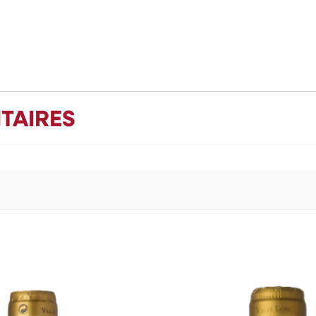
TAIRES