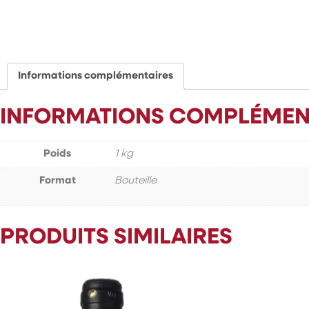
Informations complémentaires
INFORMATIONS COMPLÉMEN
Poids
1 kg
Format
Bouteille
PRODUITS SIMILAIRES