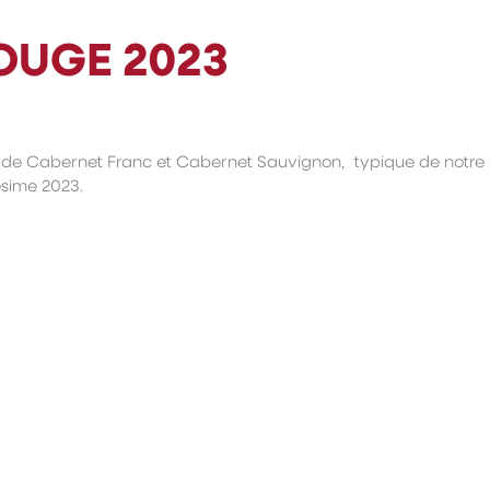
OUGE 2023
de Cabernet Franc et Cabernet Sauvignon, typique de notre
lésime 2023.